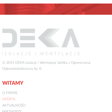
© 2015 DEKA Izolacje i Wentylacje Spółka z Ograniczoną
Odpowiedzialnością Sp. K.
WITAMY
O FIRMIE
OFERTA
AKTUALNOŚCI
PARTNERZY