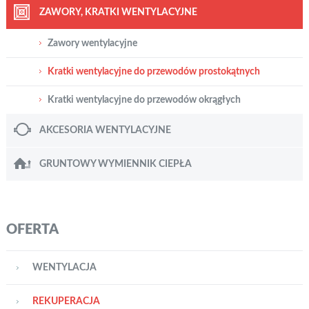
ZAWORY, KRATKI WENTYLACYJNE
Zawory wentylacyjne
Kratki wentylacyjne do przewodów prostokątnych
Kratki wentylacyjne do przewodów okrągłych
AKCESORIA WENTYLACYJNE
GRUNTOWY WYMIENNIK CIEPŁA
OFERTA
WENTYLACJA
REKUPERACJA