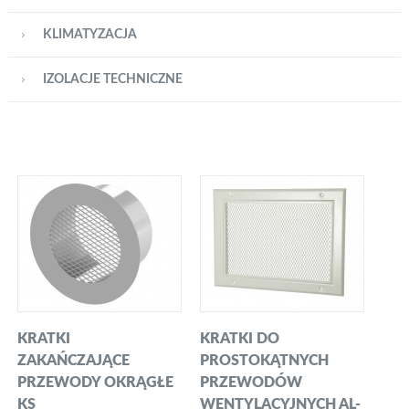
KLIMATYZACJA
IZOLACJE TECHNICZNE
KRATKI
KRATKI DO
ZAKAŃCZAJĄCE
PROSTOKĄTNYCH
PRZEWODY OKRĄGŁE
PRZEWODÓW
KS
WENTYLACYJNYCH AL-