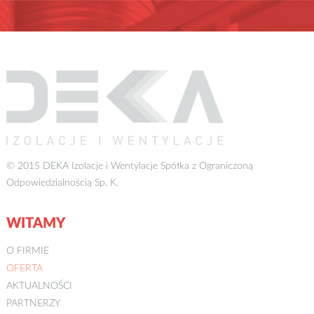
© 2015 DEKA Izolacje i Wentylacje Spółka z Ograniczoną
Odpowiedzialnością Sp. K.
WITAMY
O FIRMIE
OFERTA
AKTUALNOŚCI
PARTNERZY