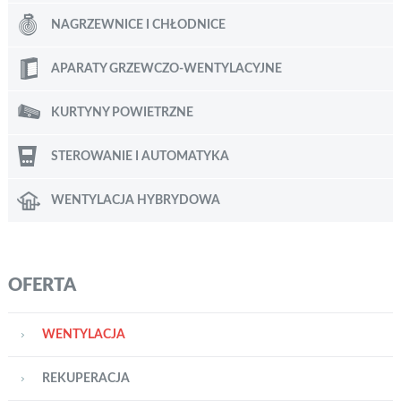
NAGRZEWNICE I CHŁODNICE
APARATY GRZEWCZO-WENTYLACYJNE
KURTYNY POWIETRZNE
STEROWANIE I AUTOMATYKA
WENTYLACJA HYBRYDOWA
OFERTA
WENTYLACJA
REKUPERACJA