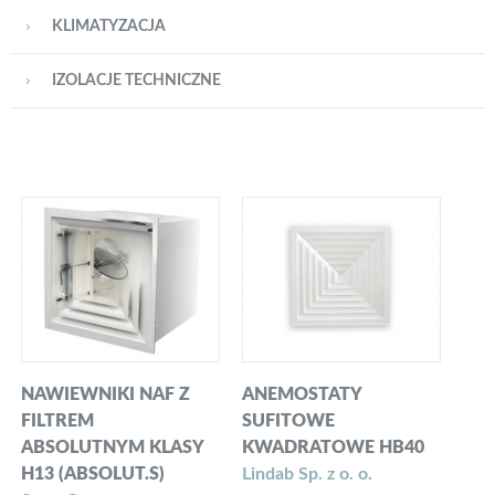
KLIMATYZACJA
IZOLACJE TECHNICZNE
NAWIEWNIKI NAF Z
ANEMOSTATY
FILTREM
SUFITOWE
ABSOLUTNYM KLASY
KWADRATOWE HB40
H13 (ABSOLUT.S)
Lindab Sp. z o. o.