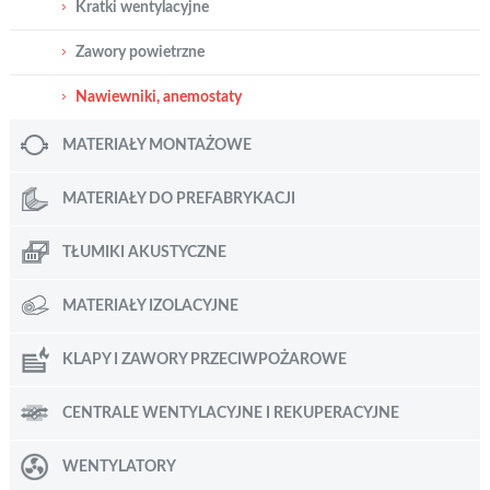
Kratki wentylacyjne
Zawory powietrzne
Nawiewniki, anemostaty
MATERIAŁY MONTAŻOWE
MATERIAŁY DO PREFABRYKACJI
TŁUMIKI AKUSTYCZNE
MATERIAŁY IZOLACYJNE
KLAPY I ZAWORY PRZECIWPOŻAROWE
CENTRALE WENTYLACYJNE I REKUPERACYJNE
WENTYLATORY